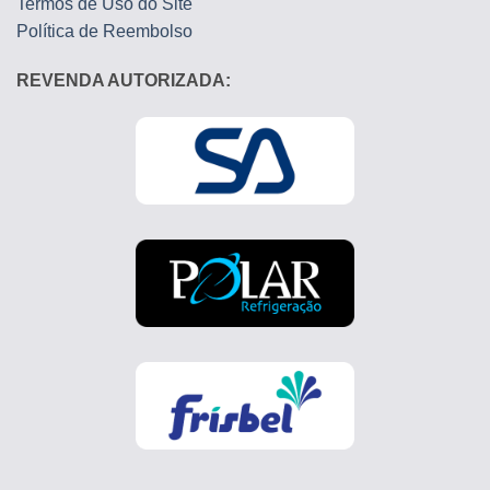
Termos de Uso do Site
Política de Reembolso
REVENDA AUTORIZADA: