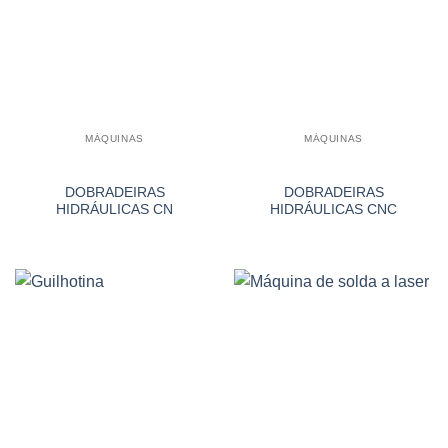
MÁQUINAS
MÁQUINAS
DOBRADEIRAS
DOBRADEIRAS
HIDRÁULICAS CN
HIDRÁULICAS CNC