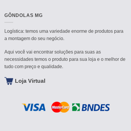
GÔNDOLAS MG
Logística: temos uma variedade enorme de produtos para
a montagem do seu negócio.
Aqui você vai encontrar soluções para suas as
necessidades temos o produto para sua loja e o melhor de
tudo com preço e qualidade.
Loja Virtual