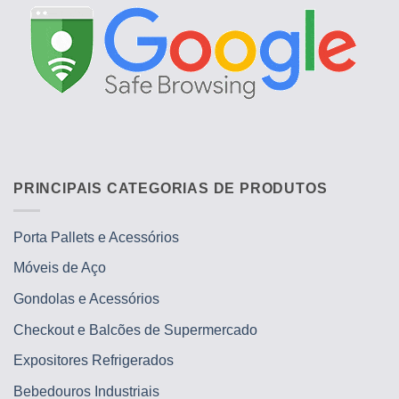
PRINCIPAIS CATEGORIAS DE PRODUTOS
Porta Pallets e Acessórios
Móveis de Aço
Gondolas e Acessórios
Checkout e Balcões de Supermercado
Expositores Refrigerados
Bebedouros Industriais