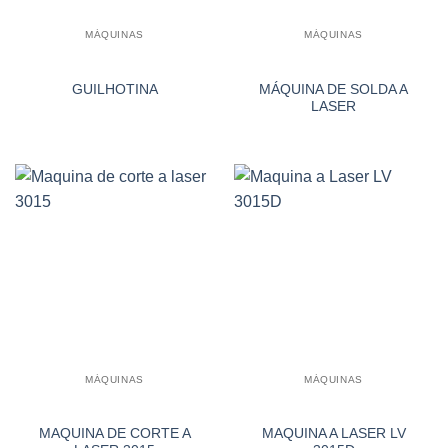
MÁQUINAS
MÁQUINAS
MÁQUINA DE SOLDA A
GUILHOTINA
LASER
MÁQUINAS
MÁQUINAS
MAQUINA DE CORTE A
MAQUINA A LASER LV